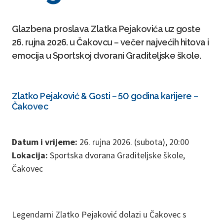
Glazbena proslava Zlatka Pejakovića uz goste
26. rujna 2026. u Čakovcu – večer najvećih hitova i
emocija u Sportskoj dvorani Graditeljske škole.
Zlatko Pejaković & Gosti – 50 godina karijere –
Čakovec
Datum i vrijeme:
26. rujna 2026. (subota), 20:00
Lokacija:
Sportska dvorana Graditeljske škole,
Čakovec
Legendarni Zlatko Pejaković dolazi u Čakovec s