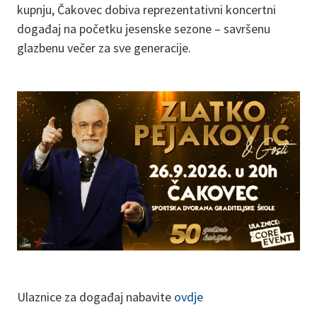
kupnju, Čakovec dobiva reprezentativni koncertni
događaj na početku jesenske sezone – savršenu
glazbenu večer za sve generacije.
Ulaznice za događaj nabavite
ovdje