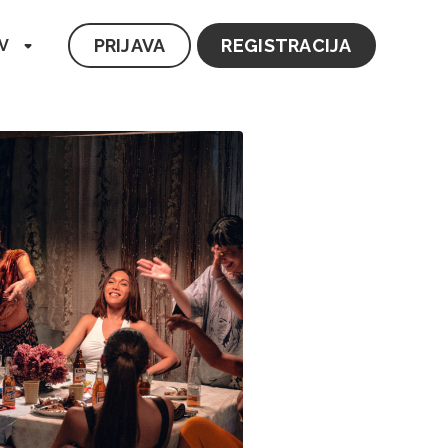
PRIJAVA
REGISTRACIJA
V