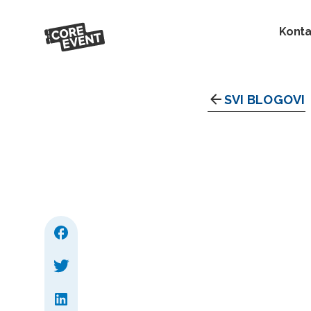
Konta
SVI BLOGOVI