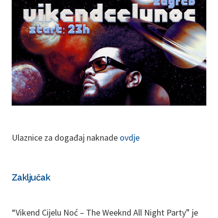
Ulaznice za događaj naknade
ovdje
Zaključak
“Vikend Cijelu Noć – The Weeknd All Night Party” je