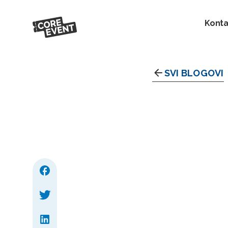
Konta
SVI BLOGOVI