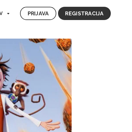
PRIJAVA
REGISTRACIJA
V