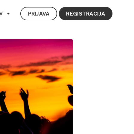
PRIJAVA
REGISTRACIJA
V