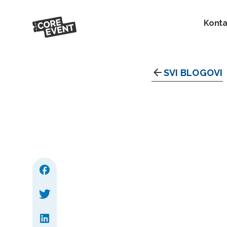
Konta
SVI BLOGOVI