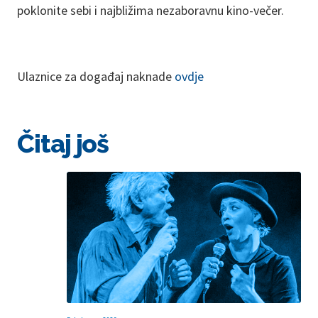
poklonite sebi i najbližima nezaboravnu kino-večer.
Ulaznice za događaj naknade
ovdje
Čitaj još