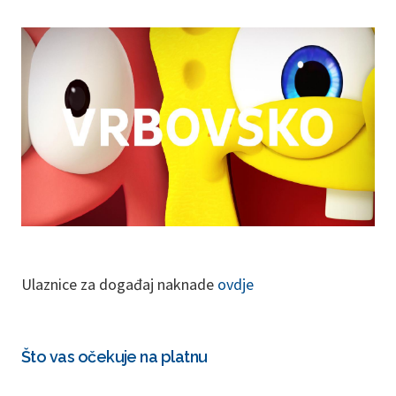
Ulaznice za događaj naknade
ovdje
Što vas očekuje na platnu