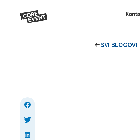
Konta
SVI BLOGOVI