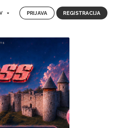
PRIJAVA
REGISTRACIJA
V