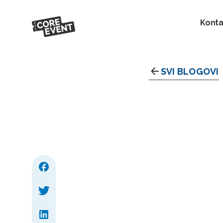
Konta
SVI BLOGOVI