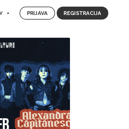
PRIJAVA
REGISTRACIJA
V