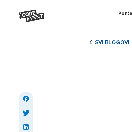
Konta
SVI BLOGOVI