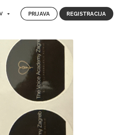
PRIJAVA
REGISTRACIJA
V