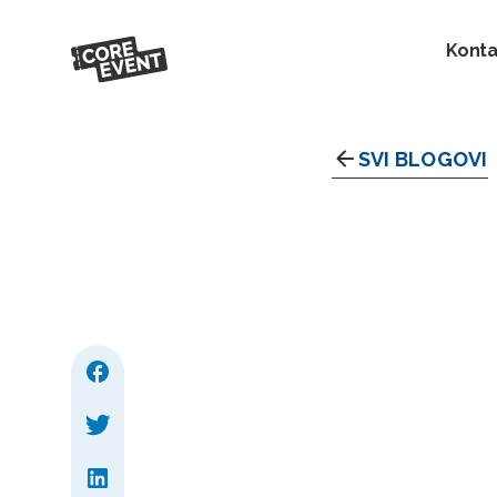
Konta
SVI BLOGOVI