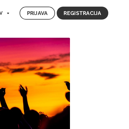
PRIJAVA
REGISTRACIJA
V