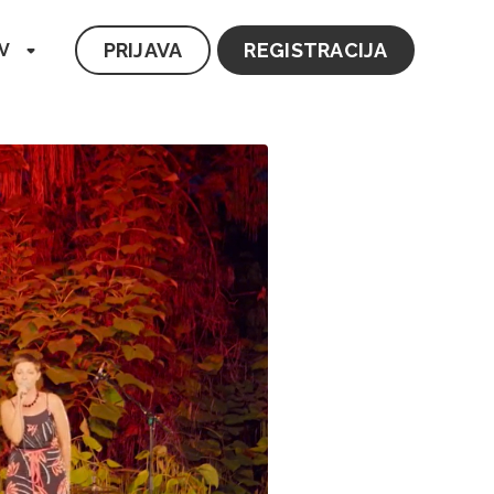
PRIJAVA
REGISTRACIJA
V