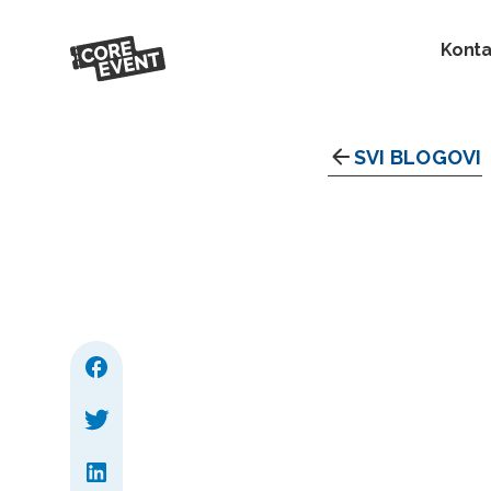
Konta
SVI BLOGOVI