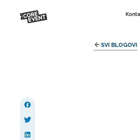
Konta
SVI BLOGOVI