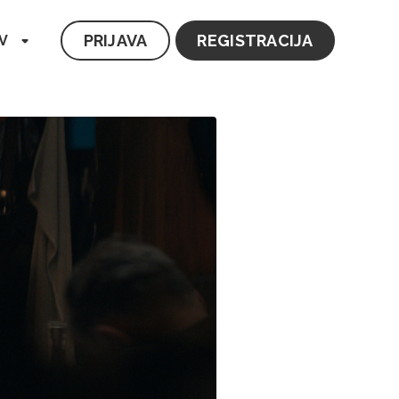
PRIJAVA
REGISTRACIJA
V