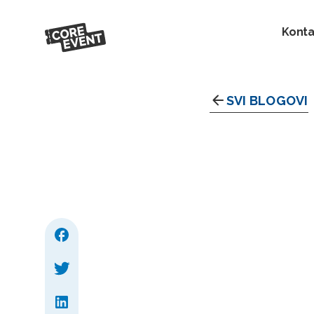
Konta
SVI BLOGOVI