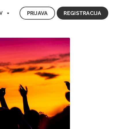
PRIJAVA
REGISTRACIJA
V