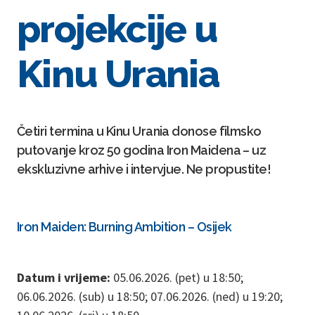
projekcije u
Kinu Urania
Četiri termina u Kinu Urania donose filmsko
putovanje kroz 50 godina Iron Maidena – uz
ekskluzivne arhive i intervjue. Ne propustite!
Iron Maiden: Burning Ambition – Osijek
Datum i vrijeme:
05.06.2026. (pet) u 18:50;
06.06.2026. (sub) u 18:50; 07.06.2026. (ned) u 19:20;