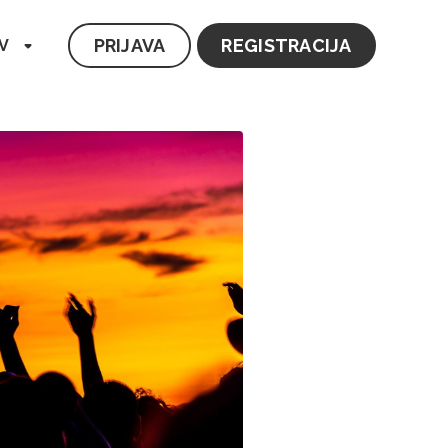
PRIJAVA
REGISTRACIJA
V