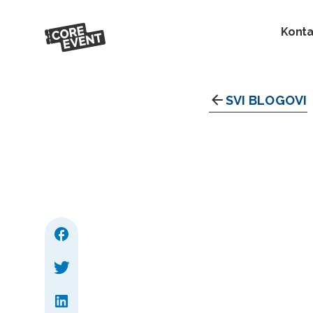
Konta
SVI BLOGOVI