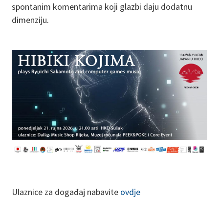
spontanim komentarima koji glazbi daju dodatnu
dimenziju.
Ulaznice za događaj nabavite
ovdje