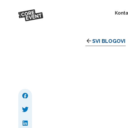
Konta
SVI BLOGOVI