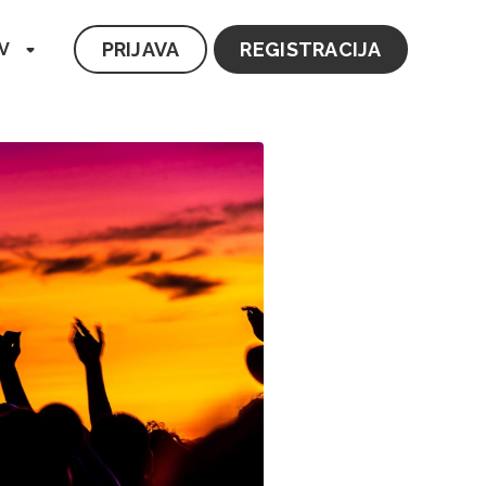
PRIJAVA
REGISTRACIJA
V