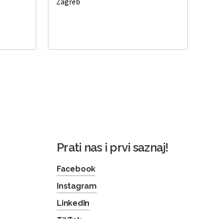
Zagreb
Prati nas i prvi saznaj!
Facebook
Instagram
LinkedIn