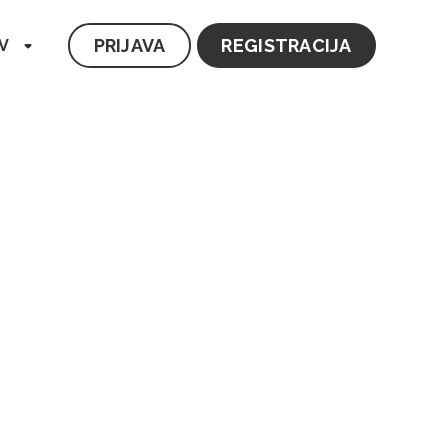
PRIJAVA
REGISTRACIJA
V