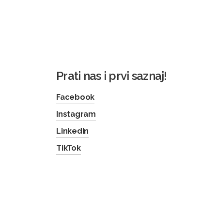
Prati nas i prvi saznaj!
Facebook
Instagram
LinkedIn
TikTok