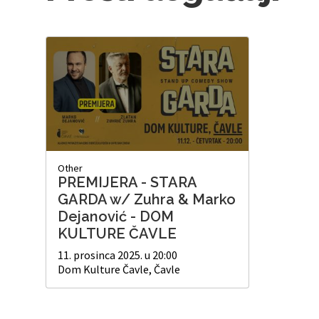
Other
PREMIJERA - STARA
GARDA w/ Zuhra & Marko
Dejanović - DOM
KULTURE ČAVLE
11. prosinca 2025. u 20:00
Dom Kulture Čavle, Čavle