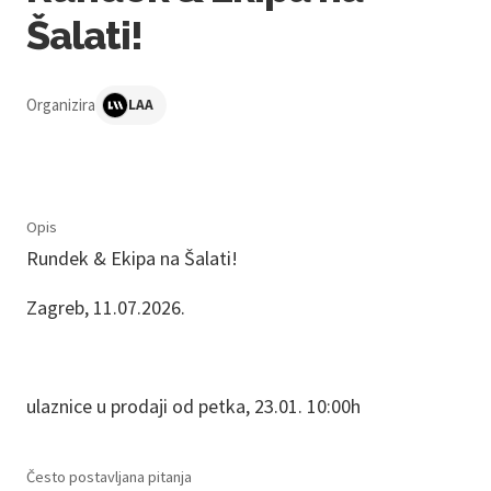
Šalati!
Organizira
LAA
Opis
Rundek & Ekipa na Šalati!
Zagreb, 11.07.2026.
ulaznice u prodaji od petka, 23.01. 10:00h
Često postavljana pitanja