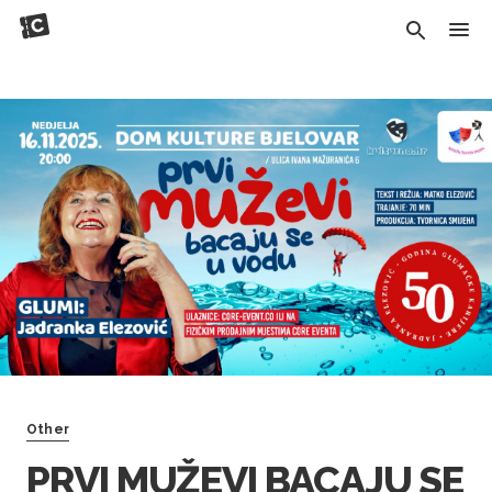
Other
PRVI MUŽEVI BACAJU SE