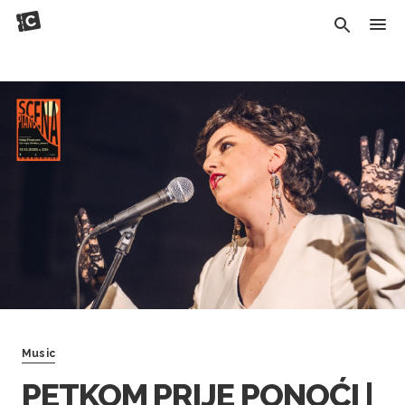
Music
PETKOM PRIJE PONOĆI |