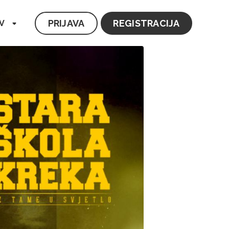
PRIJAVA
REGISTRACIJA
V