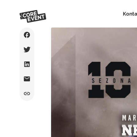
Konta