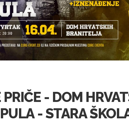
 PRIČE - DOM HRVAT
 PULA - STARA ŠKOLA