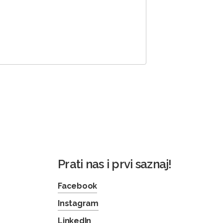
Prati nas i prvi saznaj!
Facebook
Instagram
LinkedIn