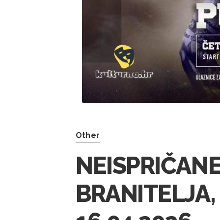
Other
NEISPRIČANE
BRANITELJA,