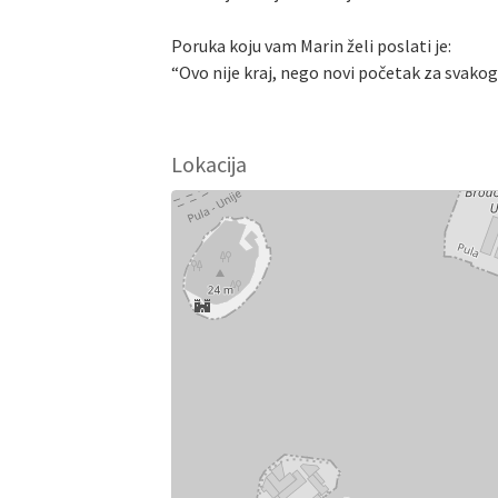
Poruka koju vam Marin želi poslati je:
“Ovo nije kraj, nego novi početak za svakog
Lokacija