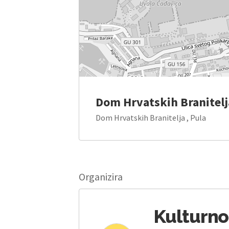
Dom Hrvatskih Branitelj
Dom Hrvatskih Branitelja , Pula
Organizira
Kulturno