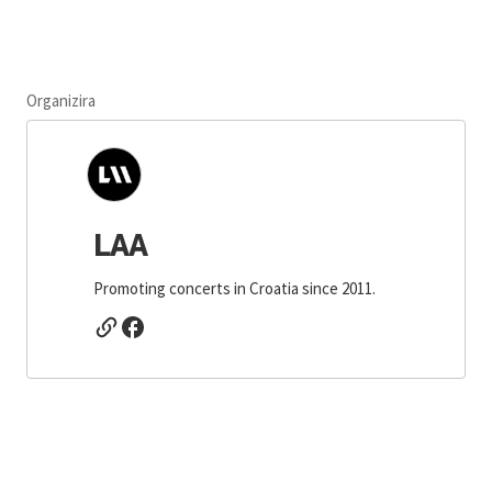
Organizira
LAA
Promoting concerts in Croatia since 2011.