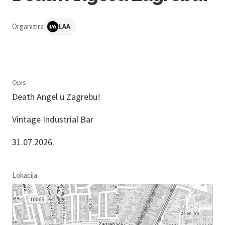
Organizira
LAA
Opis
Death Angel u Zagrebu!
Vintage Industrial Bar
31.07.2026.
Lokacija