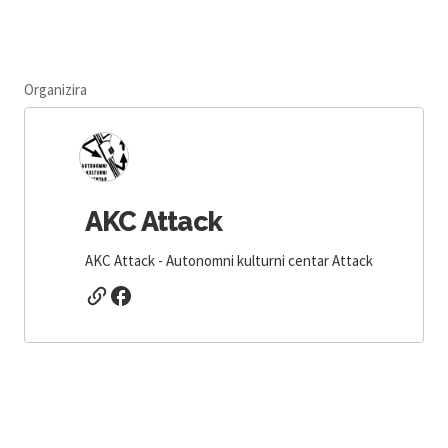
Organizira
AKC Attack
AKC Attack - Autonomni kulturni centar Attack