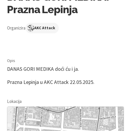
Prazna Lepinja
Organizira
AKC Attack
Opis
DANAS GORI MEDIKA doći ću i ja.
Prazna Lepinja u AKC Attack 22.05.2025.
Lokacija