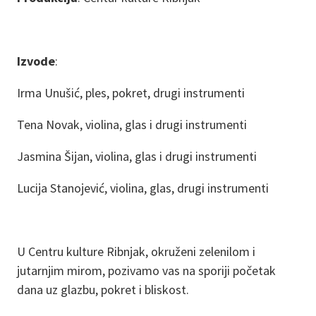
Izvode
:
Irma Unušić, ples, pokret, drugi instrumenti
Tena Novak, violina, glas i drugi instrumenti
Jasmina Šijan, violina, glas i drugi instrumenti
Lucija Stanojević, violina, glas, drugi instrumenti
U Centru kulture Ribnjak, okruženi zelenilom i
jutarnjim mirom, pozivamo vas na sporiji početak
dana uz glazbu, pokret i bliskost.