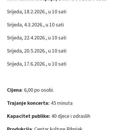
Srijeda, 18.2.2026., u 10 sati
Srijeda, 4.3.2026., u 10 sati
Srijeda, 22.4.2026., u 10 sati
Srijeda, 20.5.2026., u 10 sati
Srijeda, 17.6.2026., u 10 sati
Cijena
: 6,00 po osobi.
Trajanje koncerta:
45 minuta
Kapacitet publike:
40 djece i odraslih
Produkcija
: Centar kulture Ribnjak