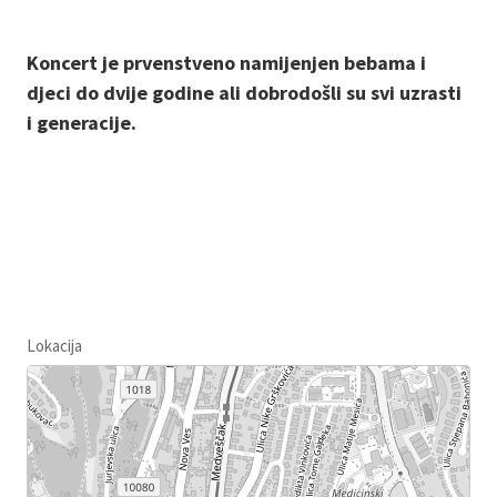
Koncert je prvenstveno namijenjen bebama i
djeci do dvije godine ali dobrodošli su svi uzrasti
i generacije.
Lokacija