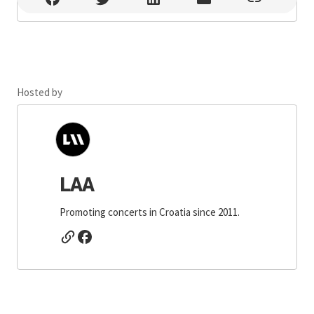
Hosted by
LAA
Promoting concerts in Croatia since 2011.