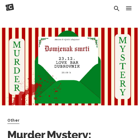
Other
Murder Mystery: