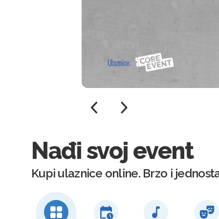
Nađi svoj event
Kupi ulaznice online. Brzo i jednost