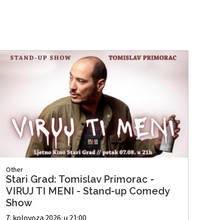
Other
Stari Grad: Tomislav Primorac -
VIRUJ TI MENI - Stand-up Comedy
Show
7. kolovoza 2026. u 21:00