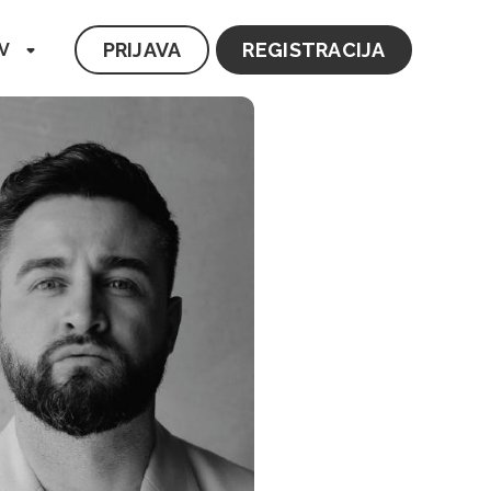
PRIJAVA
REGISTRACIJA
V