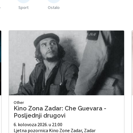
e
Sport
Ostalo
Other
Kino Zona Zadar: Che Guevara -
Posljednji drugovi
6. kolovoza 2026. u 21:00
Ljetna pozornica Kino Zone Zadar, Zadar