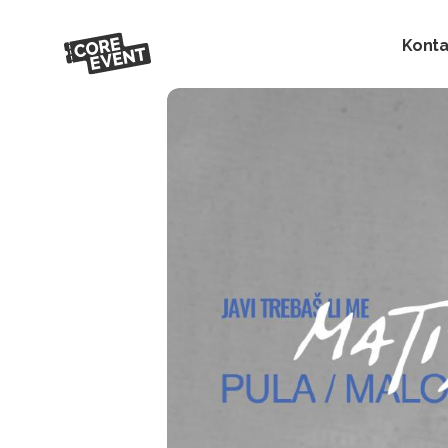
Konta